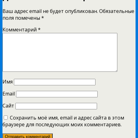
Ваш адрес email не будет опубликован.
Обязательные
поля помечены
*
Комментарий
*
Имя
Email
Сайт
Сохранить моё имя, email и адрес сайта в этом
браузере для последующих моих комментариев.