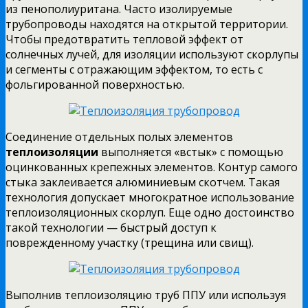
из пенополиуритана. Часто изолируемые
трубопроводы находятся на открытой территории.
Чтобы предотвратить тепловой эффект от
солнечных лучей, для изоляции используют скорлупы
и сегменты с отражающим эффектом, то есть с
фольгированной поверхностью.
Соединение отдельных полых элементов
теплоизоляции
выполняется «встык» с помощью
оцинкованных крепежных элементов. Контур самого
стыка заклеивается алюминиевым скотчем. Такая
технология допускает многократное использование
теплоизоляционных скорлуп. Еще одно достоинство
такой технологии — быстрый доступ к
поврежденному участку (трещина или свищ).
Выполнив теплоизоляцию труб ППУ или используя