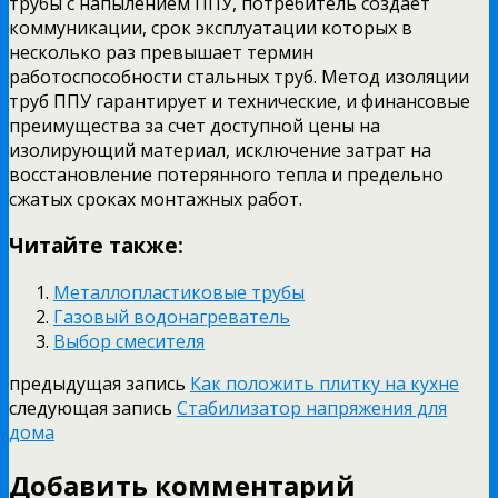
трубы с напылением ППУ, потребитель создает
коммуникации, срок эксплуатации которых в
несколько раз превышает термин
работоспособности стальных труб. Метод изоляции
труб ППУ гарантирует и технические, и финансовые
преимущества за счет доступной цены на
изолирующий материал, исключение затрат на
восстановление потерянного тепла и предельно
сжатых сроках монтажных работ.
Читайте также:
Металлопластиковые трубы
Газовый водонагреватель
Выбор смесителя
предыдущая запись
Как положить плитку на кухне
следующая запись
Стабилизатор напряжения для
дома
Добавить комментарий