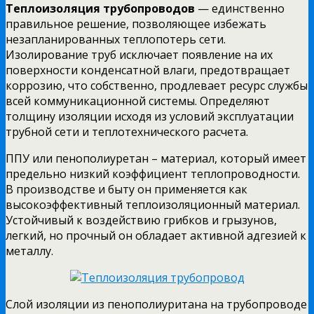
Теплоизоляция трубопроводов
— единственно
правильное решение, позволяющее избежать
незапланированных теплопотерь сети.
Изолирование труб исключает появление на их
поверхности конденсатной влаги, предотвращает
коррозию, что собственно, продлевает ресурс службы
всей коммуникационной системы. Определяют
толщину изоляции исходя из условий эксплуатации
трубной сети и теплотехнического расчета.
ППУ или пенополиуретан – материал, который имеет
предельно низкий коэффициент теплопроводности.
В производстве и быту он применяется как
высокоэффективный теплоизоляционный материал.
Устойчивый к воздействию грибков и грызунов,
легкий, но прочный он обладает активной адгезией к
металлу.
Слой изоляции из пенополиуритана на трубопроводе