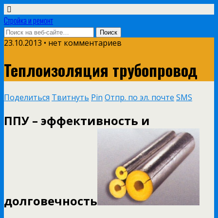
Стройка и ремонт
23.10.2013 • нет комментариев
Теплоизоляция трубопровод
Поделиться
Твитнуть
Pin
Отпр. по эл. почте
SMS
ППУ – эффективность и
долговечность