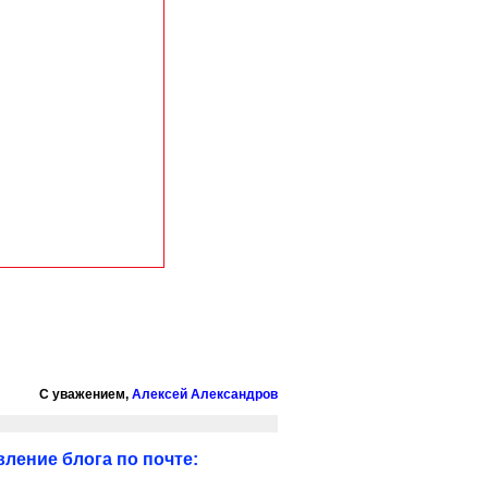
С уважением,
Алексей Александров
ление блога по почте: