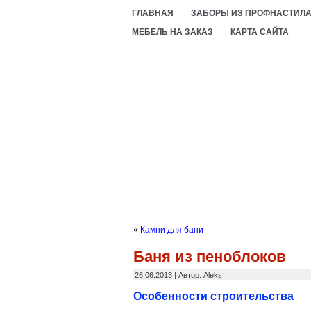
ГЛАВНАЯ
ЗАБОРЫ ИЗ ПРОФНАСТИЛ
МЕБЕЛЬ НА ЗАКАЗ
КАРТА САЙТА
«
Камни для бани
Баня из пеноблоков
26.06.2013 | Автор: Aleks
Особенности строительства