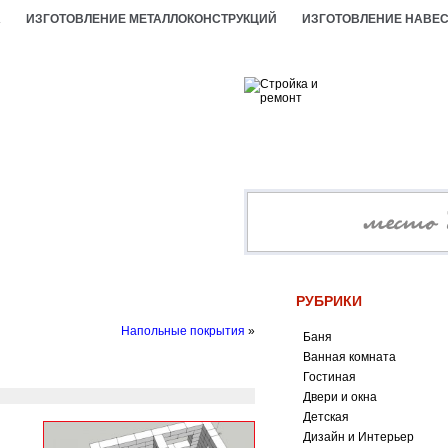
А
ИЗГОТОВЛЕНИЕ МЕТАЛЛОКОНСТРУКЦИЙ
ИЗГОТОВЛЕНИЕ НАВЕ
РУБРИКИ
Напольные покрытия
»
Баня
Ванная комната
Гостиная
Двери и окна
Детская
Дизайн и Интерьер