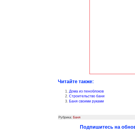
Читайте также:
Дома из пеноблоков
Строительство бани
Баня своими руками
Рубрика:
Баня
Подпишитесь на обнов