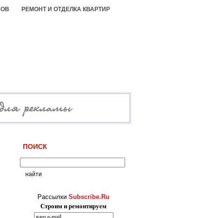
СОВ
РЕМОНТ И ОТДЕЛКА КВАРТИР
ПОИСК
Рассылки
Subscribe.Ru
Строим и ремонтируем