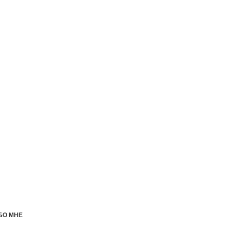
БО МНЕ