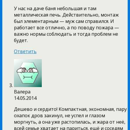
У нас на даче баня небольшая и там
металлическая печь. Действительно, монтаж
был элементарным — муж сам справился. И
работает все отлично, а по поводу пожара —
важно нормы соблюдать и тогда проблем не
будет.
Ответить
Валера
14.05.2014
Дешево и сердито! Компактная, экономная, пару
охапок дров закинул, не успел и глазом
моргнуть, а она уже растопилась, и жара от неё,
всей семье хватает на париться, ещё и соседям