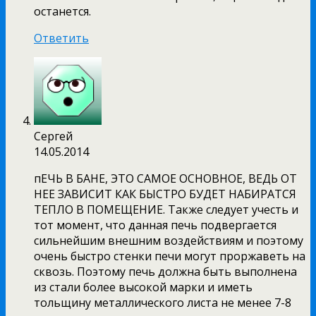
останется.
Ответить
Сергей
14.05.2014
пЕЧЬ В БАНЕ, ЭТО САМОЕ ОСНОВНОЕ, ВЕДЬ ОТ
НЕЕ ЗАВИСИТ КАК БЫСТРО БУДЕТ НАБИРАТСЯ
ТЕПЛО В ПОМЕЩЕНИЕ. Также следует учесть и
тот момент, что данная печь подвергается
сильнейшим внешним воздействиям и поэтому
очень быстро стенки печи могут проржаветь на
сквозь. Поэтому печь должна быть выполнена
из стали более высокой марки и иметь
тольщину металлического листа не менее 7-8