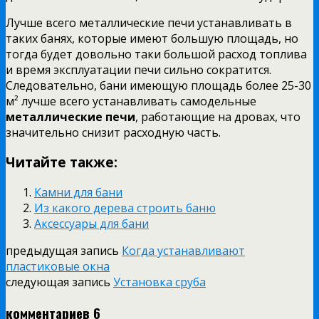
Лучше всего металлические печи устанавливать в
таких банях, которые имеют большую площадь, но
тогда будет довольно таки большой расход топлива
и время эксплуатации печи сильно сократится.
Следовательно, бани имеющую площадь более 25-30
м² лучше всего устанавливать самодельные
металлические печи
, работающие на дровах, что
значительно снизит расходную часть.
Читайте также:
Камни для бани
Из какого дерева строить баню
Аксессуары для бани
предыдущая запись
Когда устанавливают
пластиковые окна
следующая запись
Установка сруба
комментариев 6