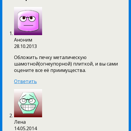
Аноним
28.10.2013
Обложить печку металическую
шамотной(огнеупорной) плиткой, и вы сами
оцените все её приимущества.
Ответить
Лена
14.05.2014