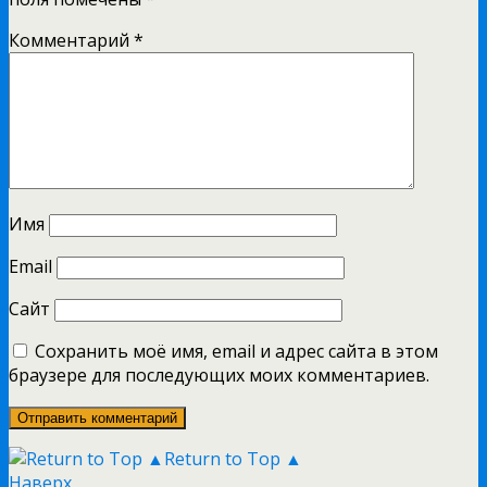
Комментарий
*
Имя
Email
Сайт
Сохранить моё имя, email и адрес сайта в этом
браузере для последующих моих комментариев.
Return to Top ▲
Наверх