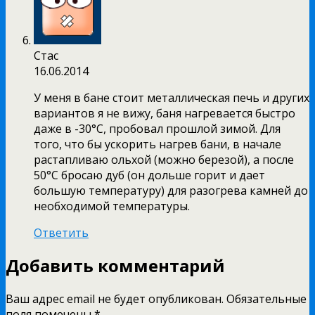
Стас
16.06.2014
У меня в бане стоит металлическая печь и других
вариантов я не вижу, баня нагревается быстро
даже в -30°С, пробовал прошлой зимой. Для
того, что бы ускорить нагрев бани, в начале
растапливаю ольхой (можно березой), а после
50°С бросаю дуб (он дольше горит и дает
большую температуру) для разогрева камней до
необходимой температуры.
Ответить
Добавить комментарий
Ваш адрес email не будет опубликован.
Обязательные
поля помечены
*