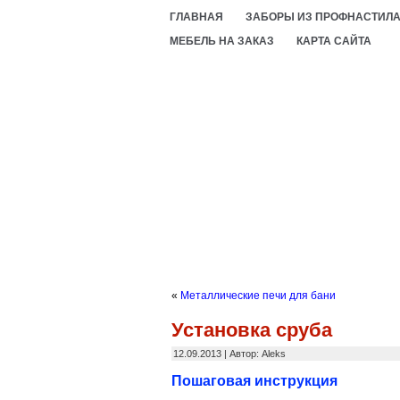
ГЛАВНАЯ
ЗАБОРЫ ИЗ ПРОФНАСТИЛ
МЕБЕЛЬ НА ЗАКАЗ
КАРТА САЙТА
«
Металлические печи для бани
Установка сруба
12.09.2013 | Автор: Aleks
Пошаговая инструкция