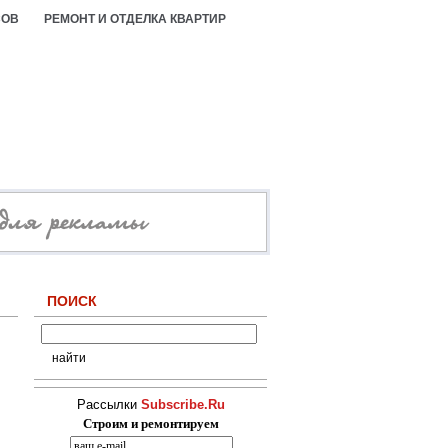
СОВ
РЕМОНТ И ОТДЕЛКА КВАРТИР
ПОИСК
Рассылки
Subscribe.Ru
Строим и ремонтируем