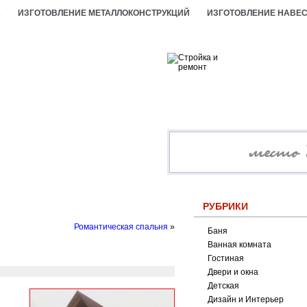
А
ИЗГОТОВЛЕНИЕ МЕТАЛЛОКОНСТРУКЦИЙ
ИЗГОТОВЛЕНИЕ НАВЕ
РУБРИКИ
Романтическая спальня
»
Баня
Ванная комната
Гостиная
Двери и окна
Детская
Дизайн и Интерьер